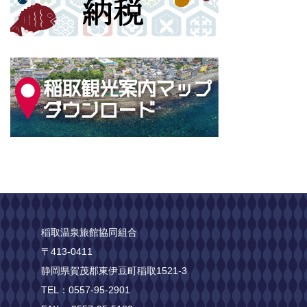
稲取温泉旅館協同組合
〒413-0411
静岡県賀茂郡東伊豆町稲取1521-3
TEL：0557-95-2901