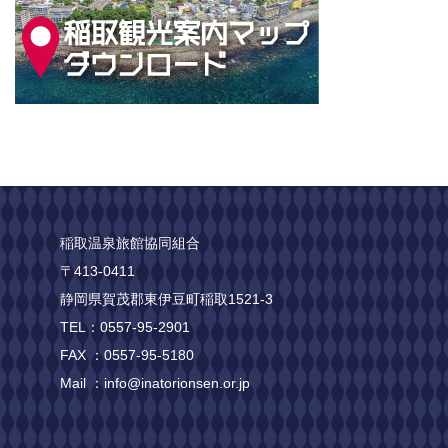
稲取温泉旅館協同組合
〒413-0411
静岡県賀茂郡東伊豆町稲取1521-3
TEL：0557-95-2901
FAX ：0557-95-5180
Mail ：info@inatorionsen.or.jp