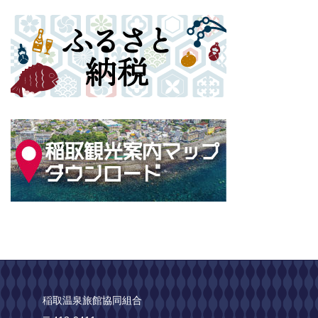
稲取温泉旅館協同組合