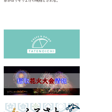
赤がほうそうよけの呪物とされる。