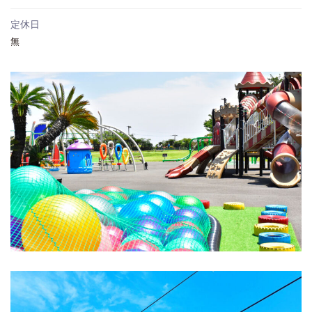
定休日
無