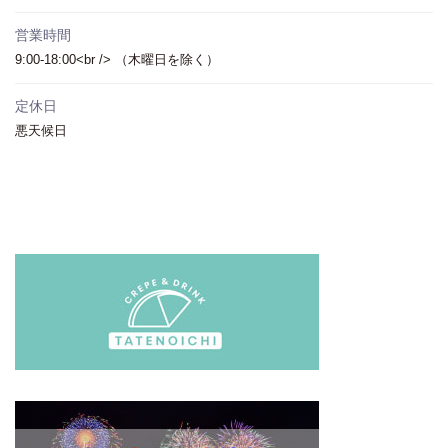
営業時間
9:00-18:00<br /> （木曜日を除く）
定休日
悪天候日