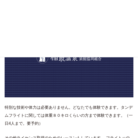
特別な技術や体力は必要ありません。どなたでも体験できます。タンデ
ムフライトに関しては体重８０キロくらいの方まで体験できます。（一
日4人まで。要予約）
その他ライセンス取得のためのレッスンもしています。 フライトハウ