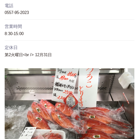
電話
0557-95-2023
営業時間
8:30-15:00
定休日
第2火曜日<br /> 12月31日